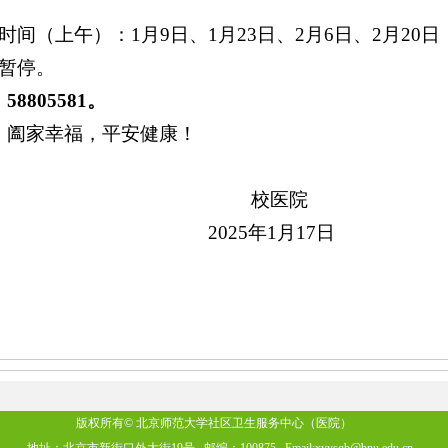
时间（上午）：1月9日、1月23日、2月6日、2月20日
免暂停。
8805581。
，阖家幸福，平安健康！
校医院
2025年1月17日
版权所有© 北京师范大学社区卫生服务中心（医院）