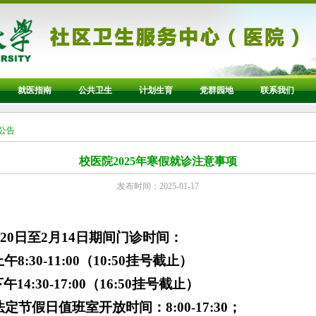
就医指南
公共卫生
计划生育
党群园地
联系我们
知公告
校医院2025年寒假就诊注意事项
发布时间：2025-01-17
月20日至2月14日期间门诊时间
：
午8:30-11:00（10:50挂号截止）
午14:30-17:00（16:50挂号截止）
法定节假日值班室开放时间：
8:00-17:30；